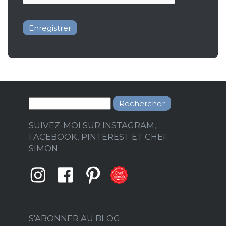
Rechercher
SUIVEZ-MOI SUR INSTAGRAM,
FACEBOOK, PINTEREST ET CHEF
SIMON
S'ABONNER AU BLOG